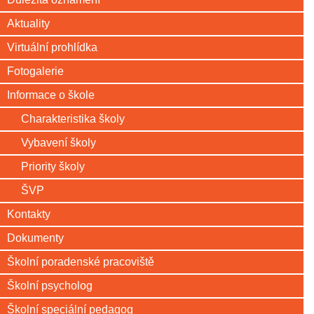
Aktuality
Virtuální prohlídka
Fotogalerie
Informace o škole
Charakteristika školy
Vybavení školy
Priority školy
ŠVP
Kontakty
Dokumenty
Školní poradenské pracoviště
Školní psycholog
Školní speciální pedagog