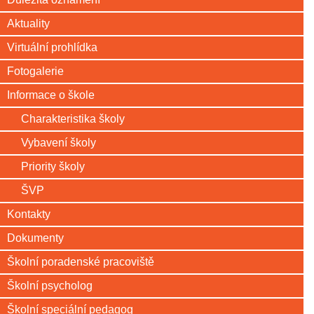
Aktuality
Virtuální prohlídka
Fotogalerie
Informace o škole
Charakteristika školy
Vybavení školy
Priority školy
ŠVP
Kontakty
Dokumenty
Školní poradenské pracoviště
Školní psycholog
Školní speciální pedagog