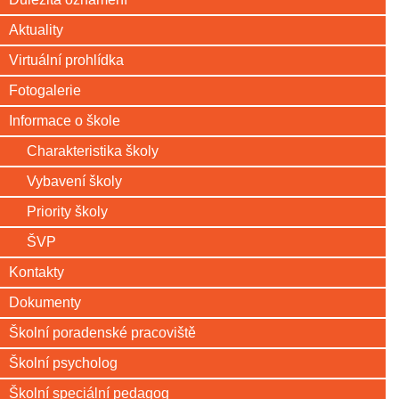
Aktuality
Virtuální prohlídka
Fotogalerie
Informace o škole
Charakteristika školy
Vybavení školy
Priority školy
ŠVP
Kontakty
Dokumenty
Školní poradenské pracoviště
Školní psycholog
Školní speciální pedagog