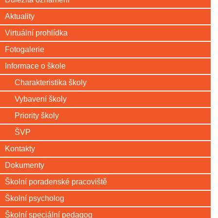
Aktuality
Virtuální prohlídka
Fotogalerie
Informace o škole
Charakteristika školy
Vybavení školy
Priority školy
ŠVP
Kontakty
Dokumenty
Školní poradenské pracoviště
Školní psycholog
Školní speciální pedagog