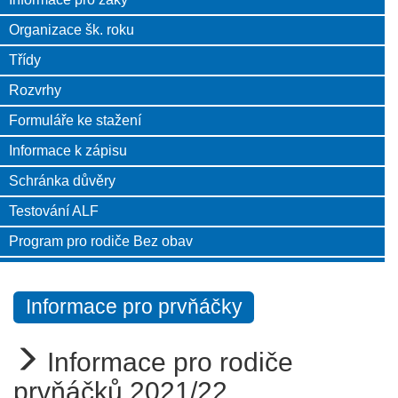
Organizace šk. roku
Třídy
Rozvrhy
Formuláře ke stažení
Informace k zápisu
Schránka důvěry
Testování ALF
Program pro rodiče Bez obav
Informace pro prvňáčky
Informace pro rodiče
prvňáčků 2021/22