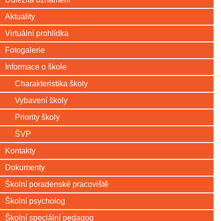
Aktuality
Virtuální prohlídka
Fotogalerie
Informace o škole
Charakteristika školy
Vybavení školy
Priority školy
ŠVP
Kontakty
Dokumenty
Školní poradenské pracoviště
Školní psycholog
Školní speciální pedagog