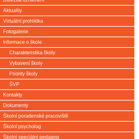
Aktuality
Virtuální prohlídka
Fotogalerie
Informace o škole
Charakteristika školy
Vybavení školy
Priority školy
ŠVP
Kontakty
Dokumenty
Školní poradenské pracoviště
Školní psycholog
Školní speciální pedagog